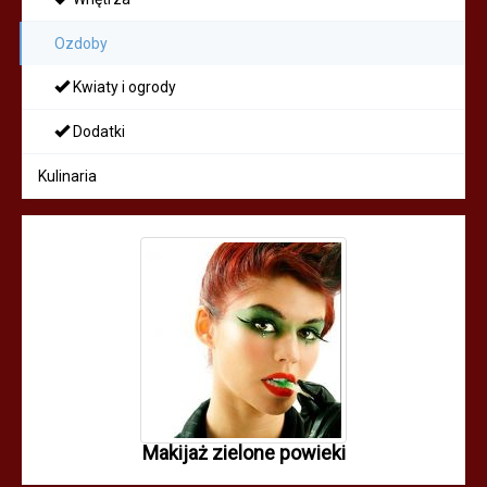
Ozdoby
Kwiaty i ogrody
Dodatki
Kulinaria
Makijaż zielone powieki