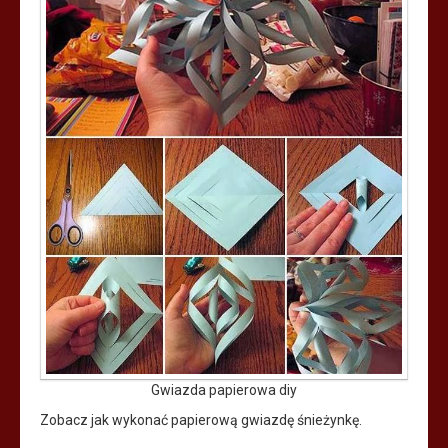
Gwiazda papierowa diy
Zobacz jak wykonać papierową gwiazdę śnieżynkę.