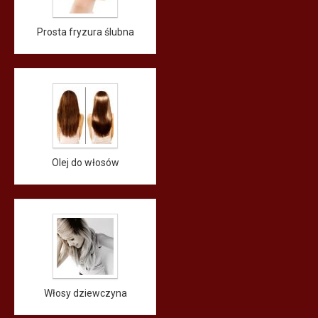
Prosta fryzura ślubna
Olej do włosów
Włosy dziewczyna