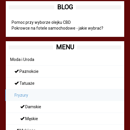
BLOG
Pomoc przy wyborze olejku CBD
Pokrowce na fotele samochodowe - jakie wybrać?
MENU
Moda i Uroda
Paznokcie
Tatuaże
Fryzury
Damskie
Męskie