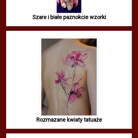
Szare i białe paznokcie wzorki
Rozmazane kwiaty tatuaże