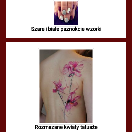
Szare i białe paznokcie wzorki
Rozmazane kwiaty tatuaże