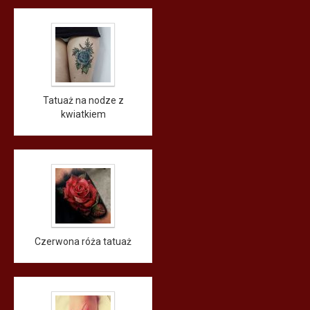
Tatuaż na nodze z
kwiatkiem
Czerwona róża tatuaż