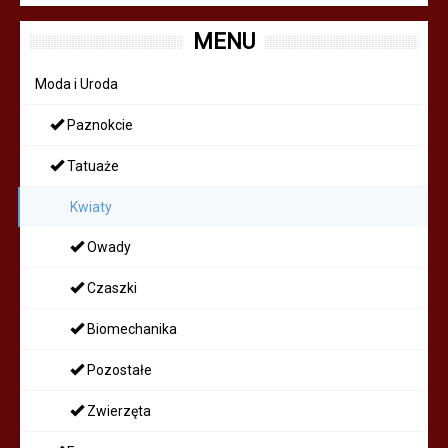
MENU
Moda i Uroda
Paznokcie
Tatuaże
Kwiaty
Owady
Czaszki
Biomechanika
Pozostałe
Zwierzęta