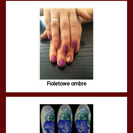
Fioletowe ombre