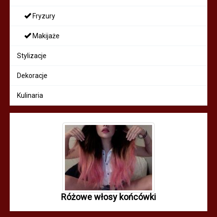
Fryzury
Makijaże
Stylizacje
Dekoracje
Kulinaria
Różowe włosy końcówki