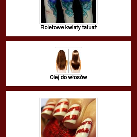
Fioletowe kwiaty tatuaż
Olej do włosów